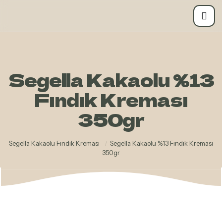
Segella Kakaolu %13
Fındık Kreması
350gr
Segella Kakaolu Fındık Kreması
/
Segella Kakaolu %13 Fındık Kreması
350gr