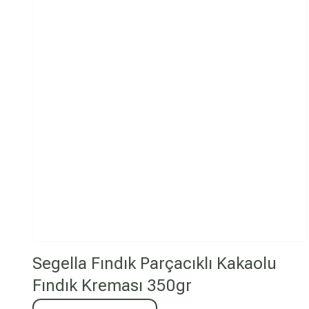
Segella Fındık Parçacıklı Kakaolu
Fındık Kreması 350gr