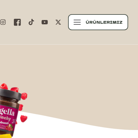
ÜRÜNLERİMİZ